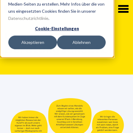
Medien-Seiten zu erstellen. Mehr Infos über die von
uns eingesetzten Cookies finden Sie in unserer
Datenschutzrichtlinie
.
Cookie-Einstellungen
Unser
Akzeptieren
Ablehnen
Beratungsansatz