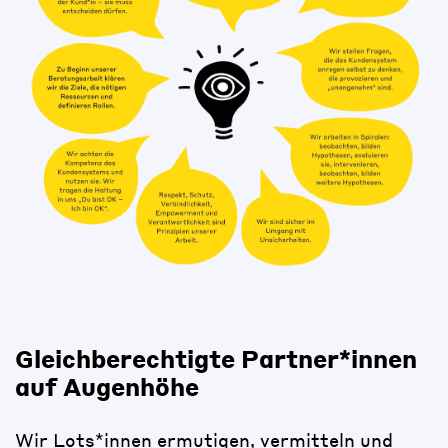
Gleichberechtigte Partner*innen
auf Augenhöhe
Wir Lots*innen ermutigen, vermitteln und