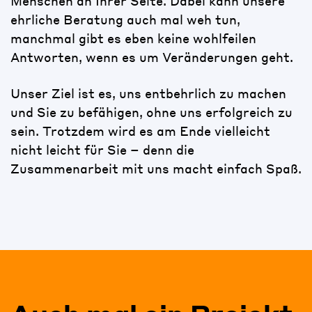
Menschen an Ihrer Seite. Dabei kann unsere
ehrliche Beratung auch mal weh tun,
manchmal gibt es eben keine wohlfeilen
Antworten, wenn es um Veränderungen geht.
Unser Ziel ist es, uns entbehrlich zu machen
und Sie zu befähigen, ohne uns erfolgreich zu
sein. Trotzdem wird es am Ende vielleicht
nicht leicht für Sie – denn die
Zusammenarbeit mit uns macht einfach Spaß.