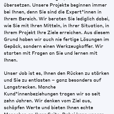
übersetzen. Unsere Projekte beginnen immer
bei Ihnen, denn Sie sind die Expert*innen in
Ihrem Bereich. Wir beraten Sie lediglich dabei,
wie Sie mit Ihren Mitteln, in Ihrer Situation, in
Ihrem Projekt Ihre Ziele erreichen. Aus diesem
Grund haben wir auch nie fertige Lösungen im
Gepäck, sondern einen Werkzeugkoffer. Wir
starten mit Fragen an Sie und lernen mit
Ihnen.
Unser Job ist es, Ihnen den Rücken zu stärken
und Sie zu entlasten – ganz besonders auf
Langstrecken. Manche
Kund*innenbeziehungen tragen wir so seit
zehn Jahren. Wir denken vom Ziel aus,
schöpfen Werte und bieten Ihnen echte