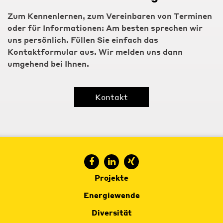
Zum Kennenlernen, zum Vereinbaren von Terminen
oder für Informationen: Am besten sprechen wir
uns persönlich. Füllen Sie einfach das
Kontaktformular aus. Wir melden uns dann
umgehend bei Ihnen.
Kontakt
Projekte
Energiewende
Diversität