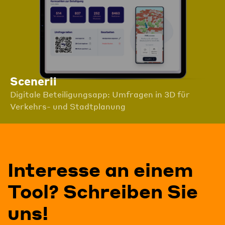
Scenerii
Digitale Beteiligungsapp: Umfragen in 3D für
Verkehrs- und Stadtplanung
Interesse an einem
Tool? Schreiben Sie
uns!