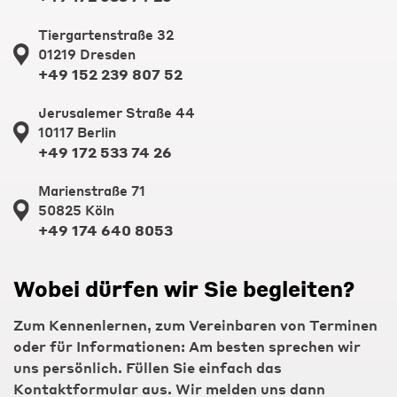
Tiergartenstraße 32
01219 Dresden
+49 152 239 807 52
Jerusalemer Straße 44
10117 Berlin
+49 172 533 74 26
Marienstraße 71
50825 Köln
+49 174 640 8053
Wobei dürfen wir Sie begleiten?
Zum Kennenlernen, zum Vereinbaren von Terminen
oder für Informationen: Am besten sprechen wir
uns persönlich. Füllen Sie einfach das
Kontaktformular aus. Wir melden uns dann