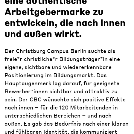
eine authentische
Arbeitgebermarke zu
entwickeln, die nach innen
und außen wirkt.
Der Christburg Campus Berlin suchte als
freie*r christliche*r Bildungsträger*in eine
eigene, sichtbare und wiedererkennbare
Positionierung im Bildungsmarkt. Das
Hauptaugenmerk lag darauf, für geeignete
Bewerber*innen sichtbar und attraktiv zu
sein. Der CBC wünschte sich positive Effekte
nach innen – für die 120 Mitarbeitenden in
unterschiedlichen Bereichen – und nach
außen. Es gab das Bedürfnis nach einer klaren
und fühlbaren Identität, die kommuniziert