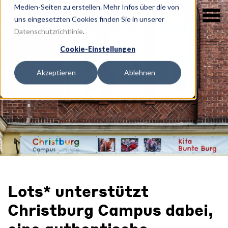
Medien-Seiten zu erstellen. Mehr Infos über die von
uns eingesetzten Cookies finden Sie in unserer
Datenschutzrichtlinie
.
Cookie-Einstellungen
Akzeptieren
Ablehnen
Lots* unterstützt
Christburg Campus dabei,