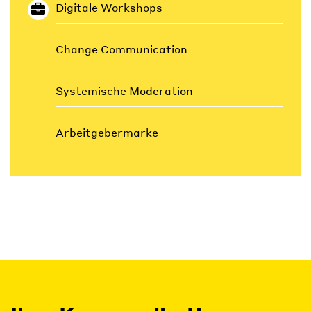
Digitale Workshops
Change Communication
Systemische Moderation
Arbeitgebermarke