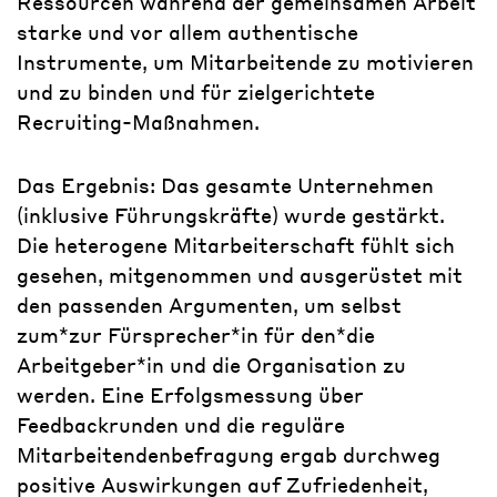
Ressourcen während der gemeinsamen Arbeit
starke und vor allem authentische
Instrumente, um Mitarbeitende zu motivieren
und zu binden und für zielgerichtete
Recruiting-Maßnahmen.
Das Ergebnis: Das gesamte Unternehmen
(inklusive Führungskräfte) wurde gestärkt.
Die heterogene Mitarbeiterschaft fühlt sich
gesehen, mitgenommen und ausgerüstet mit
den passenden Argumenten, um selbst
zum*zur Fürsprecher*in für den*die
Arbeitgeber*in und die Organisation zu
werden. Eine Erfolgsmessung über
Feedbackrunden und die reguläre
Mitarbeitendenbefragung ergab durchweg
positive Auswirkungen auf Zufriedenheit,