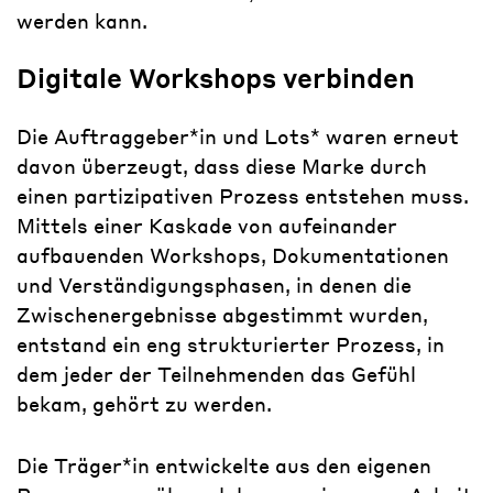
werden kann.
Digitale Workshops verbinden
Die Auftraggeber*in und Lots* waren erneut
davon überzeugt, dass diese Marke durch
einen partizipativen Prozess entstehen muss.
Mittels einer Kaskade von aufeinander
aufbauenden Workshops, Dokumentationen
und Verständigungsphasen, in denen die
Zwischenergebnisse abgestimmt wurden,
entstand ein eng strukturierter Prozess, in
dem jeder der Teilnehmenden das Gefühl
bekam, gehört zu werden.
Die Träger*in entwickelte aus den eigenen