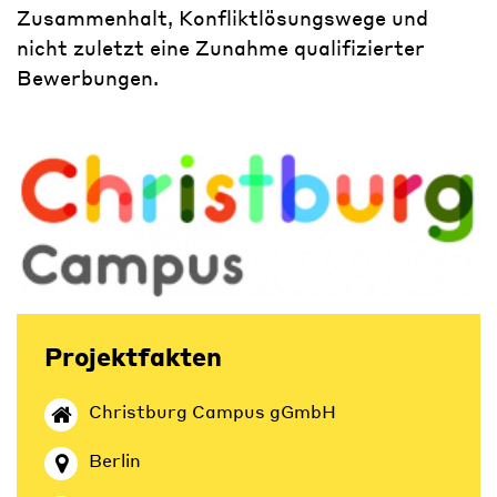
Zusammenhalt, Konfliktlösungswege und
nicht zuletzt eine Zunahme qualifizierter
Bewerbungen.
Projektfakten
Christburg Campus gGmbH
Berlin