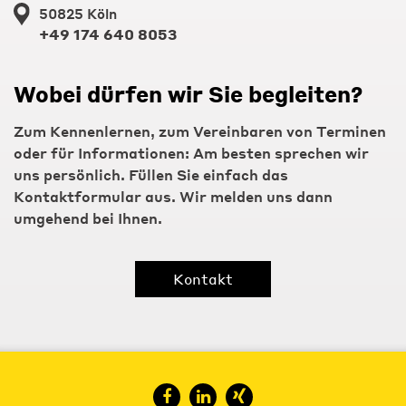
50825 Köln
+49 174 640 8053
Wobei dürfen wir Sie begleiten?
Zum Kennenlernen, zum Vereinbaren von Terminen
oder für Informationen: Am besten sprechen wir
uns persönlich. Füllen Sie einfach das
Kontaktformular aus. Wir melden uns dann
umgehend bei Ihnen.
Kontakt