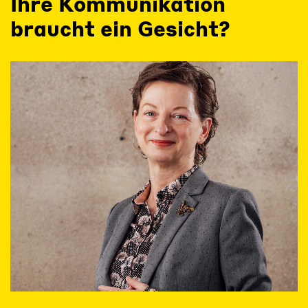
Ihre Kommunikation
braucht ein Gesicht?