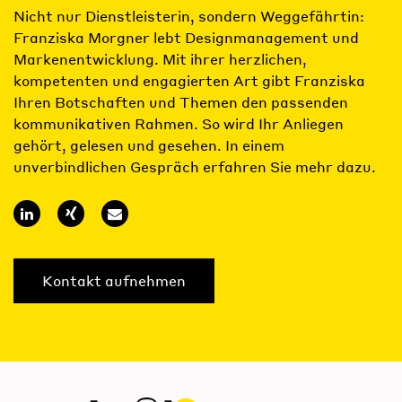
Nicht nur Dienstleisterin, sondern Weggefährtin:
Franziska Morgner lebt Designmanagement und
Markenentwicklung. Mit ihrer herzlichen,
kompetenten und engagierten Art gibt Franziska
Ihren Botschaften und Themen den passenden
kommunikativen Rahmen. So wird Ihr Anliegen
gehört, gelesen und gesehen. In einem
unverbindlichen Gespräch erfahren Sie mehr dazu.
Kontakt aufnehmen