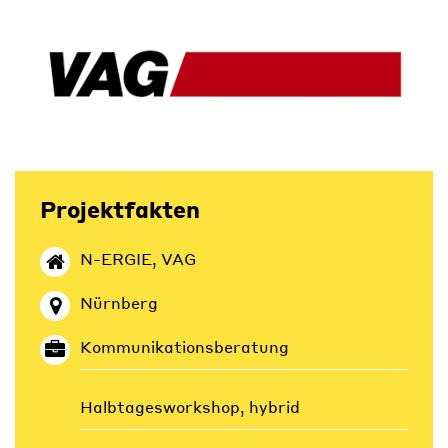
Projektfakten
N-ERGIE, VAG
Nürnberg
Kommunikationsberatung
Halbtagesworkshop, hybrid