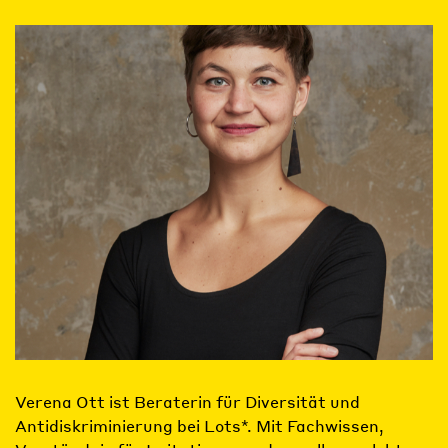
Verena Ott ist Beraterin für Diversität und
Antidiskriminierung bei Lots*. Mit Fachwissen,