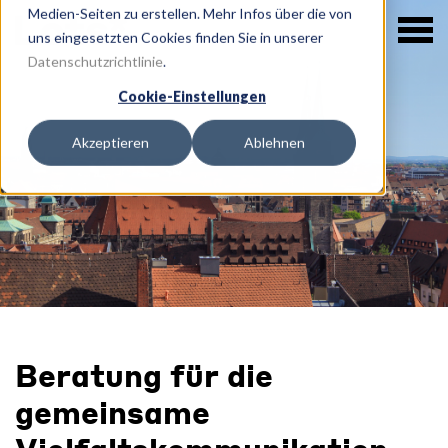
Medien-Seiten zu erstellen. Mehr Infos über die von
uns eingesetzten Cookies finden Sie in unserer
Datenschutzrichtlinie
.
Cookie-Einstellungen
Akzeptieren
Ablehnen
Beratung für die
gemeinsame