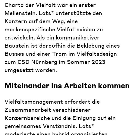
Charta der Vielfalt war ein erster
Meilenstein. Lots* unterstützte den
Konzern auf dem Weg, eine
markenspezifische Vielfaltsvision zu
entwickeln. Als ein kommunikativer
Baustein ist daraufhin die Beklebung eines
Busses und einer Tram im Vielfaltsdesign
zum CSD Nürnberg im Sommer 2023
umgesetzt worden.
Miteinander ins Arbeiten kommen
Vielfaltsmanagement erfordert die
Zusammenarbeit verschiedener
Konzernbereiche und die Einigung auf ein
gemeinsames Verständnis. Lots*
moderierte einen hybrid organisierten