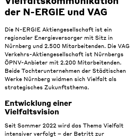
Vielfaltskommunikation
der N-ERGIE und VAG
Die N-ERGIE Aktiengesellschaft ist ein
regionaler Energieversorger mit Sitz in
Nürnberg und 2.500 Mitarbeitenden. Die VAG
Verkehrs-Aktiengesellschaft ist Nürnbergs
ÖPNV-Anbieter mit 2.200 Mitarbeitenden.
Beide Tochterunternehmen der Städtischen
Werke Nürnberg widmen sich Vielfalt als
strategisches Zukunftsthema.
Entwicklung einer
Vielfaltsvision
Seit Sommer 2022 wird das Thema Vielfalt
intensiver verfolgt – der Betritt zur