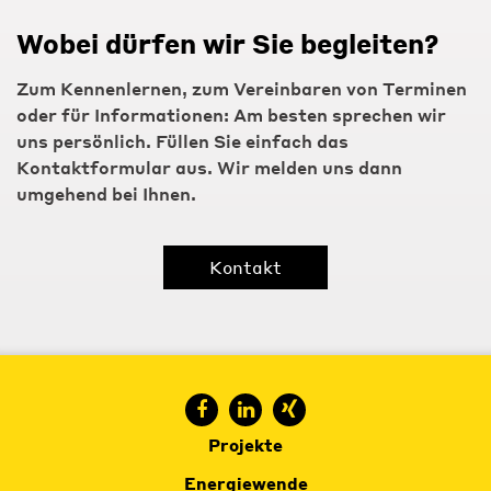
Wobei dürfen wir Sie begleiten?
Zum Kennenlernen, zum Vereinbaren von Terminen
oder für Informationen: Am besten sprechen wir
uns persönlich. Füllen Sie einfach das
Kontaktformular aus. Wir melden uns dann
umgehend bei Ihnen.
Kontakt
Projekte
Energiewende