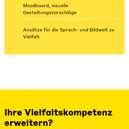
Moodboard, visuelle
Gestaltungsvorschläge
Ansätze für die Sprach- und Bildwelt zu
Vielfalt
Ihre Vielfaltskompetenz
erweitern?