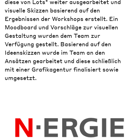
diese von Lots* weiter ausgearbeitet und
visuelle Skizzen basierend auf den
Ergebnissen der Workshops erstellt. Ein
Moodboard und Vorschläge zur visuellen
Gestaltung wurden dem Team zur
Verfügung gestellt. Basierend auf den
Ideenskizzen wurde im Team an den
Ansätzen gearbeitet und diese schließlich
mit einer Grafikagentur finalisiert sowie
umgesetzt.