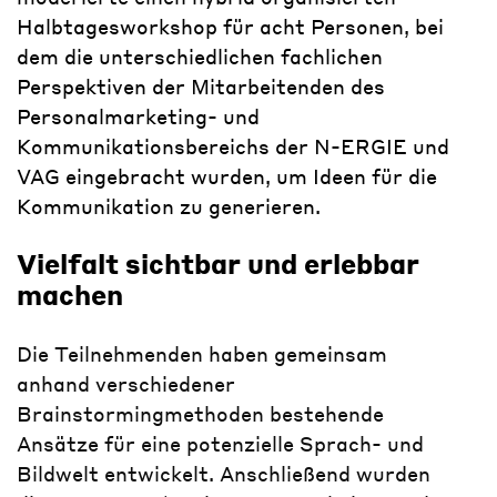
Halbtagesworkshop für acht Personen, bei
dem die unterschiedlichen fachlichen
Perspektiven der Mitarbeitenden des
Personalmarketing- und
Kommunikationsbereichs der N-ERGIE und
VAG eingebracht wurden, um Ideen für die
Kommunikation zu generieren.
Vielfalt sichtbar und erlebbar
machen
Die Teilnehmenden haben gemeinsam
anhand verschiedener
Brainstormingmethoden bestehende
Ansätze für eine potenzielle Sprach- und
Bildwelt entwickelt. Anschließend wurden