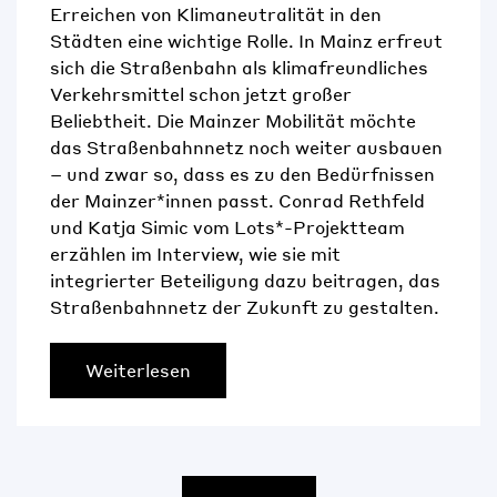
Erreichen von Klimaneutralität in den
Städten eine wichtige Rolle. In Mainz erfreut
sich die Straßenbahn als klimafreundliches
Verkehrsmittel schon jetzt großer
Beliebtheit. Die Mainzer Mobilität möchte
das Straßenbahnnetz noch weiter ausbauen
– und zwar so, dass es zu den Bedürfnissen
der Mainzer*innen passt. Conrad Rethfeld
und Katja Simic vom Lots*-Projektteam
erzählen im Interview, wie sie mit
integrierter Beteiligung dazu beitragen, das
Straßenbahnnetz der Zukunft zu gestalten.
Weiterlesen