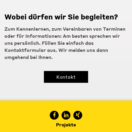
Wobei dürfen wir Sie begleiten?
Zum Kennenlernen, zum Vereinbaren von Terminen
oder für Informationen: Am besten sprechen wir
uns persönlich. Füllen Sie einfach das
Kontaktformular aus. Wir melden uns dann
umgehend bei Ihnen.
Kontakt
Projekte