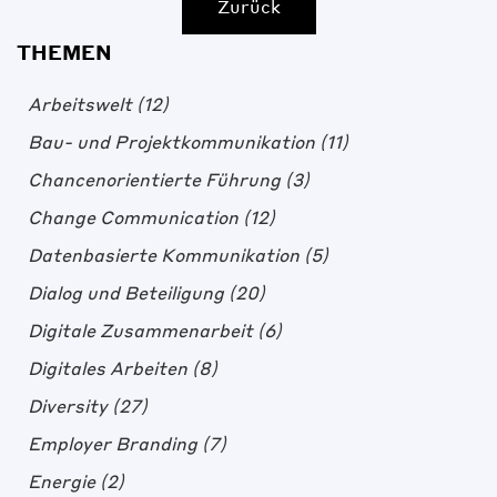
Zurück
THEMEN
Arbeitswelt
(12)
Bau- und Projektkommunikation
(11)
Chancenorientierte Führung
(3)
Change Communication
(12)
Datenbasierte Kommunikation
(5)
Dialog und Beteiligung
(20)
Digitale Zusammenarbeit
(6)
Digitales Arbeiten
(8)
Diversity
(27)
Employer Branding
(7)
Energie
(2)