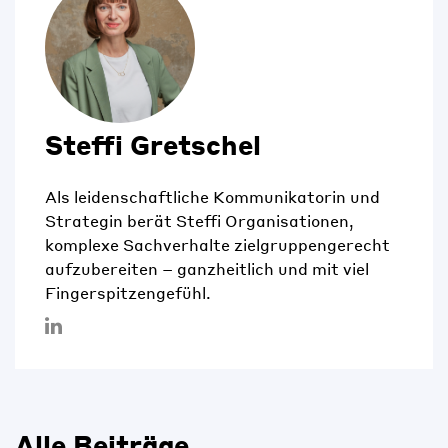
Steffi Gretschel
Als leidenschaftliche Kommunikatorin und
Strategin berät Steffi Organisationen,
komplexe Sachverhalte zielgruppengerecht
aufzubereiten – ganzheitlich und mit viel
Fingerspitzengefühl.
Alle Beiträge