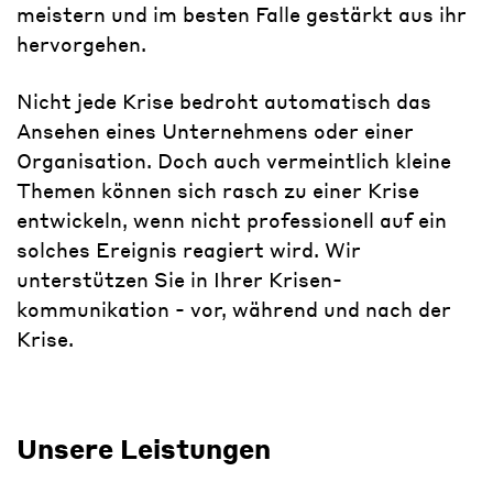
meistern und im besten Falle gestärkt aus ihr
hervorgehen.
Nicht jede Krise bedroht automatisch das
Ansehen eines Unternehmens oder einer
Organisation. Doch auch vermeintlich kleine
Themen können sich rasch zu einer Krise
entwickeln, wenn nicht professionell auf ein
solches Ereignis reagiert wird. Wir
unterstützen Sie in Ihrer Krisen­
kommunikation - vor, während und nach der
Krise.
Unsere Leistungen