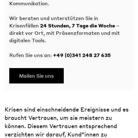
Kommunikation.
Wir beraten und unterstützen Sie in
Krisenfällen
24 Stunden, 7 Tage die Woche
–
direkt vor Ort, mit Präsenzformaten und mit
digitalen Tools.
Rufen Sie uns an:
+49 (0)341 248 27 635
Mailen Sie uns
Krisen sind einschneidende Ereignisse und es
braucht Vertrauen, um sie meistern zu
können. Diesem Vertrauen entsprechend
verzichten wir darauf, Kund*innen zu