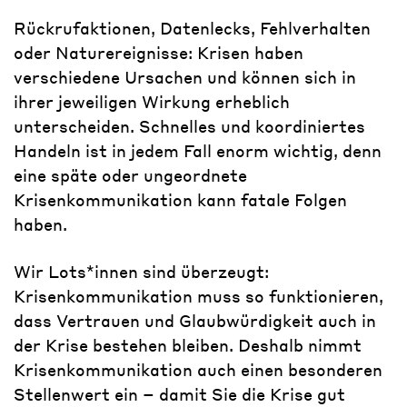
Rückrufaktionen, Datenlecks, Fehlverhalten
oder Naturereignisse: Krisen haben
verschiedene Ursachen und können sich in
ihrer jeweiligen Wirkung erheblich
unterscheiden. Schnelles und koordiniertes
Handeln ist in jedem Fall enorm wichtig, denn
eine späte oder ungeordnete
Krisenkommunikation kann fatale Folgen
haben.
Wir Lots*innen sind überzeugt:
Krisenkommunikation muss so funktionieren,
dass Vertrauen und Glaubwürdigkeit auch in
der Krise bestehen bleiben. Deshalb nimmt
Krisenkommunikation auch einen besonderen
Stellenwert ein – damit Sie die Krise gut