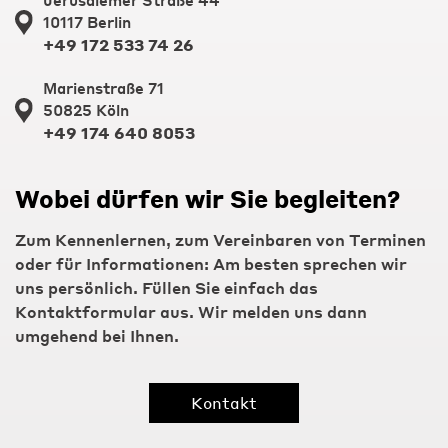
10117 Berlin
+49 172 533 74 26
Marienstraße 71
50825 Köln
+49 174 640 8053
Wobei dürfen wir Sie begleiten?
Zum Kennenlernen, zum Vereinbaren von Terminen
oder für Informationen: Am besten sprechen wir
uns persönlich. Füllen Sie einfach das
Kontaktformular aus. Wir melden uns dann
umgehend bei Ihnen.
Kontakt