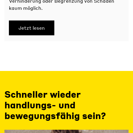
Verhinderung oder Begrenzung von Schäden
kaum möglich.
Jetzt lesen
Schneller wieder
handlungs- und
bewegungsfähig sein?