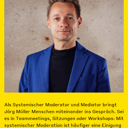
Als Systemischer Moderator und Mediator bringt
Jörg Müller Menschen miteinander ins Gespräch. Sei
es in Teammeetings, Sitzungen oder Workshops: Mit
systemischer Moderation ist häufiger eine Einigung