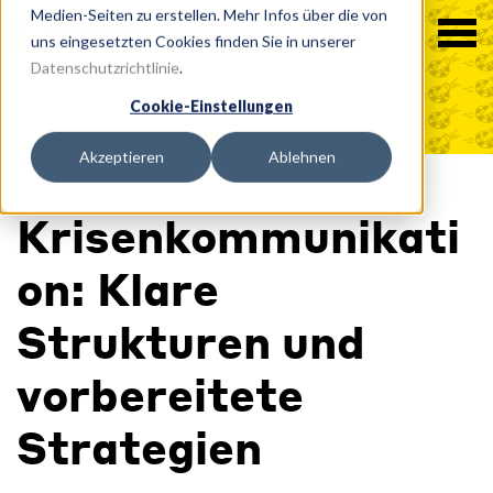
Medien-Seiten zu erstellen. Mehr Infos über die von
uns eingesetzten Cookies finden Sie in unserer
Datenschutzrichtlinie
.
Cookie-Einstellungen
Akzeptieren
Ablehnen
Krisenkommunikati
on: Klare
Strukturen und
vorbereitete
Strategien