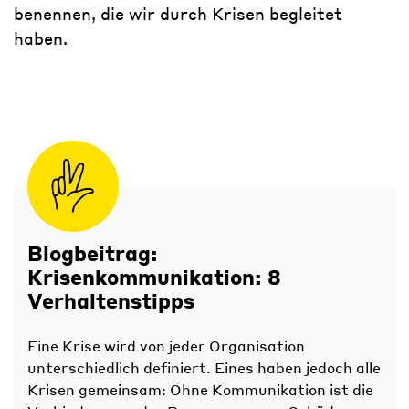
benennen, die wir durch Krisen begleitet
haben.
Blogbeitrag:
Krisenkommunikation: 8
Verhaltenstipps
Eine Krise wird von jeder Organisation
unterschiedlich definiert. Eines haben jedoch alle
Krisen gemeinsam: Ohne Kommunikation ist die