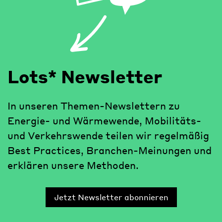
Lots* Newsletter
In unseren Themen-Newslettern zu
Energie- und Wärmewende, Mobilitäts-
und Verkehrswende teilen wir regelmäßig
Best Practices, Branchen-Meinungen und
erklären unsere Methoden.
Jetzt Newsletter abonnieren