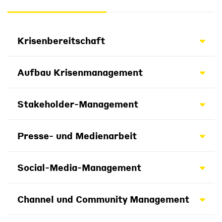
Krisenbereitschaft
Aufbau Krisenmanagement
Stakeholder-Management
Presse- und Medienarbeit
Social-Media-Management
Channel und Community Management