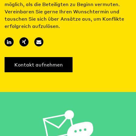
möglich, als die Beteiligten zu Beginn vermuten.
Vereinbaren Sie gerne Ihren Wunschtermin und
tauschen Sie sich über Ansätze aus, um Konflikte
erfolgreich aufzulösen.
Kontakt aufnehmen