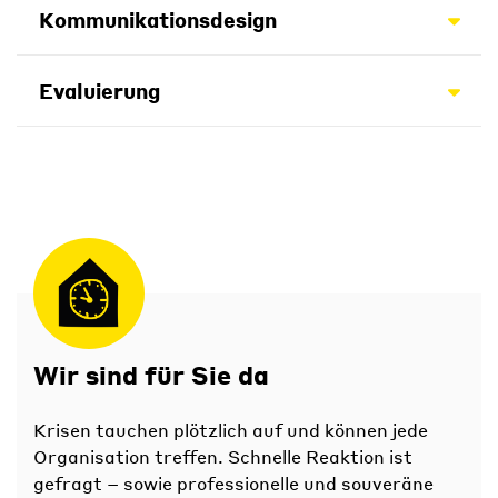
Kommunikationsdesign
Evaluierung
Wir sind für Sie da
Krisen tauchen plötzlich auf und können jede
Organisation treffen. Schnelle Reaktion ist
gefragt – sowie professionelle und souveräne