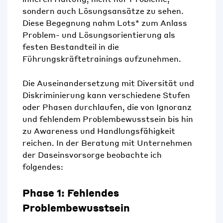
sondern auch Lösungsansätze zu sehen.
Diese Begegnung nahm Lots* zum Anlass
Problem- und Lösungsorientierung als
festen Bestandteil in die
Führungskräftetrainings aufzunehmen.
Die Auseinandersetzung mit Diversität und
Diskriminierung kann verschiedene Stufen
oder Phasen durchlaufen, die von Ignoranz
und fehlendem Problembewusstsein bis hin
zu Awareness und Handlungsfähigkeit
reichen. In der Beratung mit
Unternehmen
der Daseinsvorsorge
beobachte ich
folgendes:
Phase 1: Fehlendes
Problembewusstsein