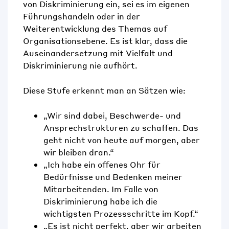
von Diskriminierung ein, sei es im eigenen
Führungshandeln oder in der
Weiterentwicklung des Themas auf
Organisationsebene. Es ist klar, dass die
Auseinandersetzung mit Vielfalt und
Diskriminierung nie aufhört.
Diese Stufe erkennt man an Sätzen wie:
„Wir sind dabei, Beschwerde- und
Ansprechstrukturen zu schaffen. Das
geht nicht von heute auf morgen, aber
wir bleiben dran.“
„Ich habe ein offenes Ohr für
Bedürfnisse und Bedenken meiner
Mitarbeitenden. Im Falle von
Diskriminierung habe ich die
wichtigsten Prozessschritte im Kopf.“
„Es ist nicht perfekt, aber wir arbeiten