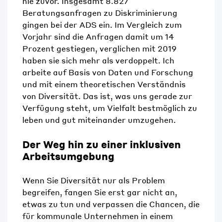
nie zuvor. Insgesamt 8.827
Beratungsanfragen zu Diskriminierung
gingen bei der ADS ein. Im Vergleich zum
Vorjahr sind die Anfragen damit um 14
Prozent gestiegen, verglichen mit 2019
haben sie sich mehr als verdoppelt.
Ich
arbeite auf Basis von Daten und Forschung
und mit einem theoretischen Verständnis
von Diversität. Das ist, was uns gerade zur
Verfügung steht, um Vielfalt bestmöglich zu
leben und gut miteinander umzugehen.
Der Weg hin zu einer inklusiven
Arbeitsumgebung
Wenn Sie Diversität nur als Problem
begreifen, fangen Sie erst gar nicht an,
etwas zu tun und verpassen die Chancen, die
für kommunale Unternehmen in einem