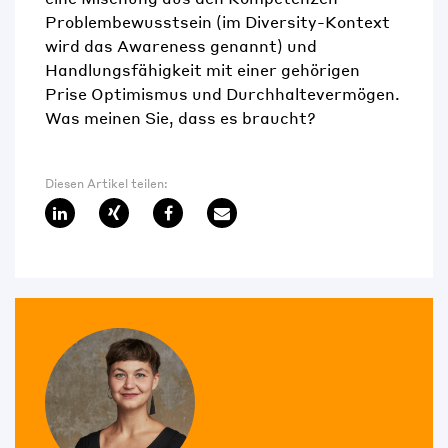
Problembewusstsein (im Diversity-Kontext
wird das Awareness genannt) und
Handlungsfähigkeit mit einer gehörigen
Prise Optimismus und Durchhaltevermögen.
Was meinen Sie, dass es braucht?
Diesen Artikel teilen: