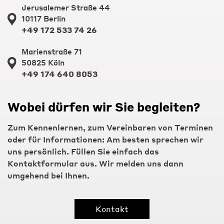
Jerusalemer Straße 44
10117 Berlin
+49 172 533 74 26
Marienstraße 71
50825 Köln
+49 174 640 8053
Wobei dürfen wir Sie begleiten?
Zum Kennenlernen, zum Vereinbaren von Terminen
oder für Informationen: Am besten sprechen wir
uns persönlich. Füllen Sie einfach das
Kontaktformular aus. Wir melden uns dann
umgehend bei Ihnen.
Kontakt