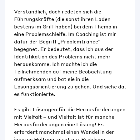
Verständlich, doch redeten sich die
Führungskräfte (die sonst ihren Laden
bestens im Griff haben) bei dem Thema in
eine Problemschleife. Im Coaching ist mir
dafür der Begriff „Problemtrance“
begegnet. Er bedeutet, dass ich aus der
Identifikation des Problems nicht mehr
herauskomme. Ich machte ich die
Teilnehmenden auf meine Beobachtung
aufmerksam und bat sie in die
Lösungsorientierung zu gehen. Und siehe da,
es funktionierte.
Es gibt Lösungen für die Herausforderungen
mit Vielfalt
–
und Vielfalt ist für manche
Herausforderungen eine Lösung! Es
erfordert manchmal einen Wandel in der
inneren Haltung, nicht nur Probleme
,