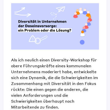
Als ich neulich einen
Diversity-
Workshop für
obere Führungskräfte eines kommunalen
Unternehmens moderiert habe, entwickelte
sich eine Dynamik, die die Schwierigkeiten im
Zusammenhang mit Diversität in den Fokus
rückte: Die einen gegen die anderen, die
vielen Anforderungen und die
Schwierigkeiten überhaupt noch
Mitarbeitende zu finden.