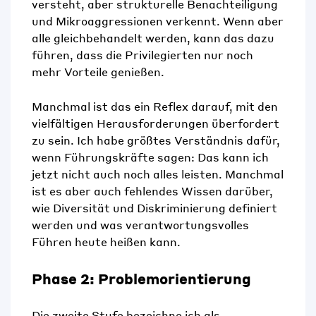
versteht, aber strukturelle Benachteiligung
und Mikroaggressionen verkennt. Wenn aber
alle gleichbehandelt werden, kann das dazu
führen, dass die Privilegierten nur noch
mehr Vorteile genießen.
Manchmal ist das ein Reflex darauf, mit den
vielfältigen Herausforderungen überfordert
zu sein. Ich habe größtes Verständnis dafür,
wenn Führungskräfte sagen:
D
as kann ich
jetzt nicht auch noch alles leisten. Manchmal
ist es aber auch fehlendes Wissen darüber,
wie Diversität und Diskriminierung definiert
werden und was verantwortungsvolles
Führen heute heißen kann.
Phase 2: Problemorientierung
Die zweite Stufe bezeichne ich als