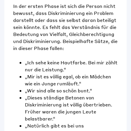
In der ersten Phase ist sich die Person nicht
bewusst, dass Diskriminierung ein Problem
darstellt oder dass sie selbst daran beteiligt
sein könnte. Es fehlt das Verständnis für die
Bedeutung von Vielfalt, Gleichberechtigung
und Diskriminierung. Beispielhafte Sätze, die
in dieser Phase fallen:
„Ich sehe keine Hautfarbe. Bei mir zählt
nur die Leistung.“
„Mir ist es völlig egal, ob ein Mädchen
wie ein Junge rumläuft.“
„Wir sind alle so schön bunt.“
„Dieses ständige Betonen von
Diskriminierung ist völlig übertrieben.
Früher waren die jungen Leute
belastbarer.“
„Natürlich gibt es bei uns