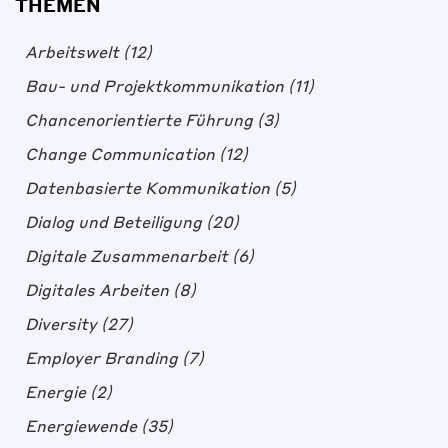
THEMEN
Arbeitswelt
(12)
Bau- und Projektkommunikation
(11)
Chancenorientierte Führung
(3)
Change Communication
(12)
Datenbasierte Kommunikation
(5)
Dialog und Beteiligung
(20)
Digitale Zusammenarbeit
(6)
Digitales Arbeiten
(8)
Diversity
(27)
Employer Branding
(7)
Energie
(2)
Energiewende
(35)