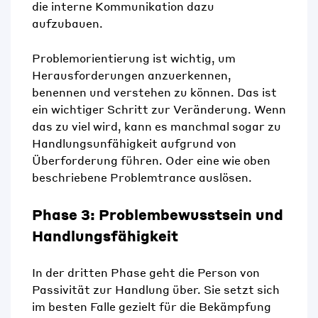
die interne Kommunikation dazu
aufzubauen.
Problemorientierung ist wichtig, um
Herausforderungen anzuerkennen,
benennen und verstehen zu können. Das ist
ein wichtiger Schritt zur Veränderung. Wenn
das zu viel wird, kann es manchmal sogar zu
Handlungsunfähigkeit aufgrund von
Überforderung führen. Oder eine wie oben
beschriebene Problemtrance auslösen.
Phase 3: Problembewusstsein und
Handlungsfähigkeit
In der dritten Phase geht die Person von
Passivität zur Handlung über. Sie setzt sich
im besten Falle gezielt für die Bekämpfung