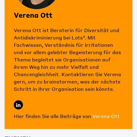
Verena Ott
Verena Ott ist Beraterin für Diversität und
Antidiskriminierung bei Lots*. Mit
Fachwissen, Verständnis für Irritationen
und vor allem gelebter Begeisterung für das
Thema begleitet sie Organisationen auf
ihrem Weg hin zu mehr Vielfalt und
Chancengleichheit. Kontaktieren Sie Verena
gern, um zu brainstormen, was der nächste
Schritt in Ihrer Organisation sein könnte.
Hier finden Sie alle Beiträge von
Verena Ott