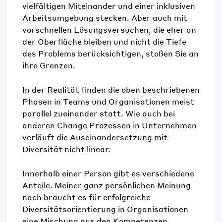
vielfältigen Miteinander und einer inklusiven
Arbeitsumgebung stecken. Aber auch mit
vorschnellen Lösungsversuchen, die eher an
der Oberfläche bleiben und nicht die Tiefe
des Problems berücksichtigen, stoßen Sie an
ihre Grenzen.
In der Realität finden die oben beschriebenen
Phasen in Teams und Organisationen meist
parallel zueinander statt. Wie auch bei
anderen Change Prozessen in Unternehmen
verläuft die Auseinandersetzung mit
Diversität nicht linear.
Innerhalb einer Person gibt es verschiedene
Anteile. Meiner ganz persönlichen Meinung
nach braucht es für erfolgreiche
Diversitätsorientierung in Organisationen
eine Mischung aus den Kompetenzen