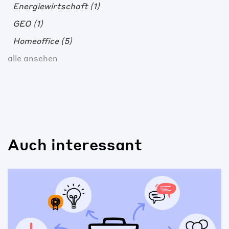
Energiewirtschaft
(1)
GEO
(1)
Homeoffice
(5)
alle ansehen
Auch interessant