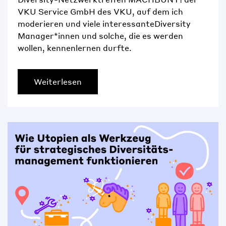
VKU Service GmbH des VKU, auf dem ich
moderieren und viele interessanteDiversity
Manager*innen und solche, die es werden
wollen, kennenlernen durfte.
Weiterlesen