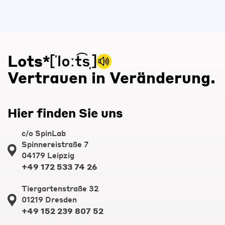
Lots*
Vertrauen in Veränderung.
Hier finden Sie uns
c/o SpinLab
Spinnereistraße 7
04179 Leipzig
+49 172 533 74 26
Tiergartenstraße 32
01219 Dresden
+49 152 239 807 52