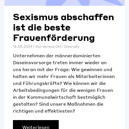
Sexismus abschaffen
ist die beste
Frauenförderung
16.05.2024 | Von
Verena Ott
|
Diversity
Unternehmen der männerdominierten
Daseinsvorsorge treten immer wieder an
uns heran mit der Frage: Wie gewinnen und
halten wir mehr Frauen als Mitarbeiterinnen
und Führungskräfte? Wie können wir die
Arbeitsbedingungen für die wenigen Frauen
in der Kommunalwirtschaft bestmöglich
gestalten? Sind unsere Maßnahmen die
richtigen und effektivsten?
Weiterlesen