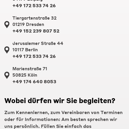
+49 172 533 74 26
Tiergartenstraße 32
01219 Dresden
+49 152 239 807 52
Jerusalemer Straße 44
10117 Berlin
+49 172 533 74 26
Marienstraße 71
50825 Köln
+49 174 640 8053
Wobei dürfen wir Sie begleiten?
Zum Kennenlernen, zum Vereinbaren von Terminen
oder für Informationen: Am besten sprechen wir
uns persönlich. Füllen Sie einfach das