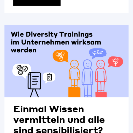
Einmal Wissen
vermitteln und alle
sind sensibilisiert?