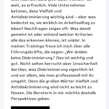
weit, so erfreulich. Viele Unternehmen
betonen, dass Vielfalt und
Antidiskriminierung wichtig sind – aber was
bedeutet es, sie wirklich im Arbeitsalltag zu
leben? Nachfragen zeigen oft: Was damit
gemeint ist oder anhand welcher Kriterien
alle das erkennen können, ist unklar. In
meinen Trainings freue ich mich über alle
Führungskräfte, die sagen: „Wir dulden
keine Diskriminierung.“ Das ist wichtig und
gut. Nicht selten herrscht aber Unsicherheit
darüber, was Diskriminierung eigentlich ist
und vor allem, wie man professionell mit ihr
umgeht. Denn die großen Wörter Vielfalt und
Antidiskriminierung sind nicht so leicht zu
fassen. Die Beraterin in mir möchte deshalb
Perspektiven geben.