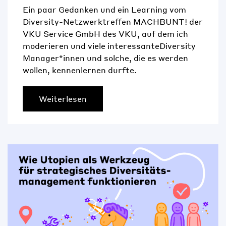
Ein paar Gedanken und ein Learning vom
Diversity-Netzwerktreffen MACHBUNT! der
VKU Service GmbH des VKU, auf dem ich
moderieren und viele interessanteDiversity
Manager*innen und solche, die es werden
wollen, kennenlernen durfte.
Weiterlesen