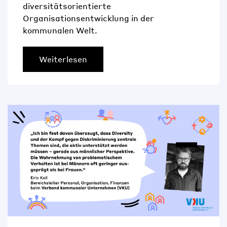
diversitätsorientierte
Organisationsentwicklung in der
kommunalen Welt.
Weiterlesen