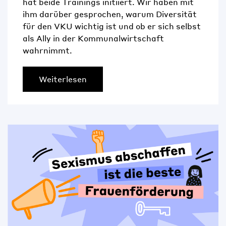
hat beide Trainings initiiert. Wir haben mit
ihm darüber gesprochen, warum Diversität
für den VKU wichtig ist und ob er sich selbst
als Ally in der Kommunalwirtschaft
wahrnimmt.
Weiterlesen