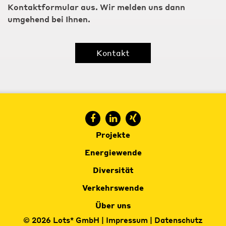
Kontaktformular aus. Wir melden uns dann
umgehend bei Ihnen.
Kontakt
Projekte
Energiewende
Diversität
Verkehrswende
Über uns
© 2026 Lots* GmbH |
Impressum
|
Datenschutz