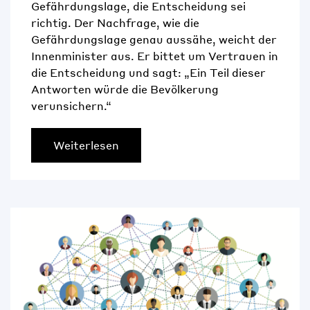
Gefährdungslage, die Entscheidung sei
richtig. Der Nachfrage, wie die
Gefährdungslage genau aussähe, weicht der
Innenminister aus. Er bittet um Vertrauen in
die Entscheidung und sagt: „Ein Teil dieser
Antworten würde die Bevölkerung
verunsichern.“
Weiterlesen