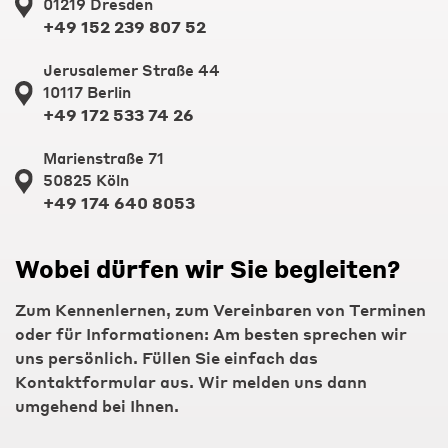
01219 Dresden
+49 152 239 807 52
Jerusalemer Straße 44
10117 Berlin
+49 172 533 74 26
Marienstraße 71
50825 Köln
+49 174 640 8053
Wobei dürfen wir Sie begleiten?
Zum Kennenlernen, zum Vereinbaren von Terminen
oder für Informationen: Am besten sprechen wir
uns persönlich. Füllen Sie einfach das
Kontaktformular aus. Wir melden uns dann
umgehend bei Ihnen.