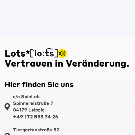
Lots*
Vertrauen in Veränderung.
Hier finden Sie uns
c/o SpinLab
Spinnereistraße 7
04179 Leipzig
+49 172 533 74 26
Tiergartenstraße 32