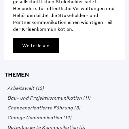
gesellschaftlichen Stakeholder setzt.
Besonders für öffentliche Verwaltungen und
Behörden bildet die Stakeholder- und
Partnerkommunikation einen wichtigen Teil
der Krisenkommunikation.
Weiterlesen
THEMEN
Arbeitswelt
(12)
Bau- und Projektkommunikation
(11)
Chancenorientierte Führung
(3)
Change Communication
(12)
Datenbasierte Kommunikation
(5)