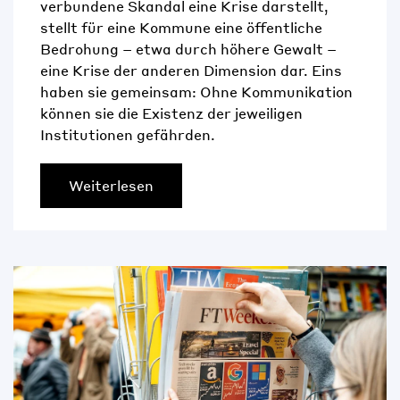
verbundene Skandal eine Krise darstellt,
stellt für eine Kommune eine öffentliche
Bedrohung – etwa durch höhere Gewalt –
eine Krise der anderen Dimension dar. Eins
haben sie gemeinsam: Ohne Kommunikation
können sie die Existenz der jeweiligen
Institutionen gefährden.
Weiterlesen