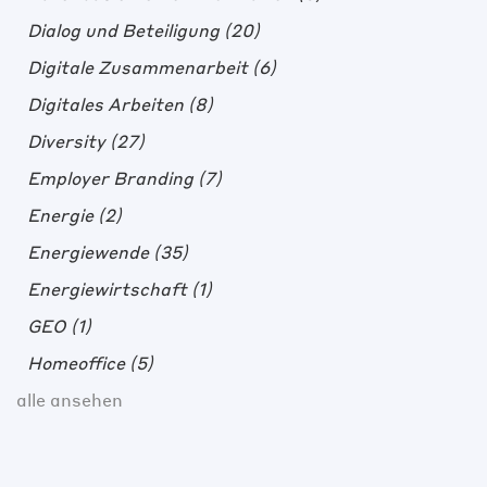
Dialog und Beteiligung
(20)
Digitale Zusammenarbeit
(6)
Digitales Arbeiten
(8)
Diversity
(27)
Employer Branding
(7)
Energie
(2)
Energiewende
(35)
Energiewirtschaft
(1)
GEO
(1)
Homeoffice
(5)
alle ansehen