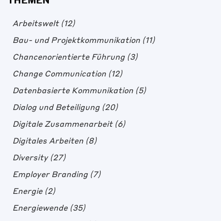
Arbeitswelt
(12)
Bau- und Projektkommunikation
(11)
Chancenorientierte Führung
(3)
Change Communication
(12)
Datenbasierte Kommunikation
(5)
Dialog und Beteiligung
(20)
Digitale Zusammenarbeit
(6)
Digitales Arbeiten
(8)
Diversity
(27)
Employer Branding
(7)
Energie
(2)
Energiewende
(35)