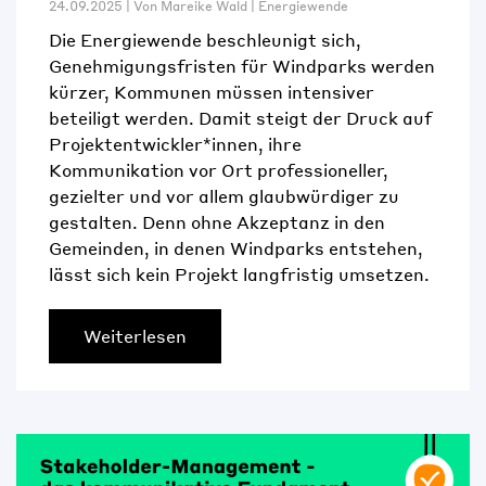
24.09.2025 | Von
Mareike Wald
|
Energiewende
Die Energiewende beschleunigt sich,
Genehmigungsfristen für Windparks werden
kürzer, Kommunen müssen intensiver
beteiligt werden. Damit steigt der Druck auf
Projektentwickler*innen, ihre
Kommunikation vor Ort professioneller,
gezielter und vor allem glaubwürdiger zu
gestalten. Denn ohne Akzeptanz in den
Gemeinden, in denen Windparks entstehen,
lässt sich kein Projekt langfristig umsetzen.
Weiterlesen