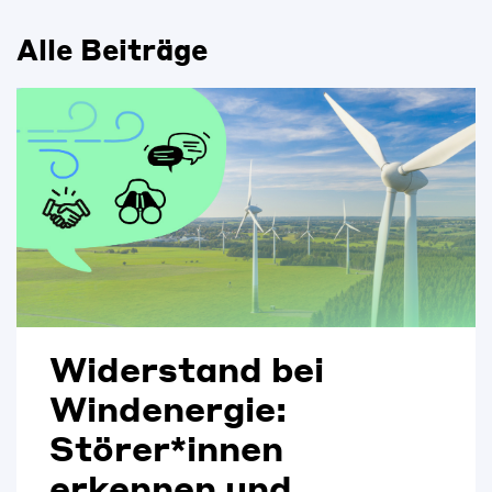
Alle Beiträge
Widerstand bei
Windenergie:
Störer*innen
erkennen und