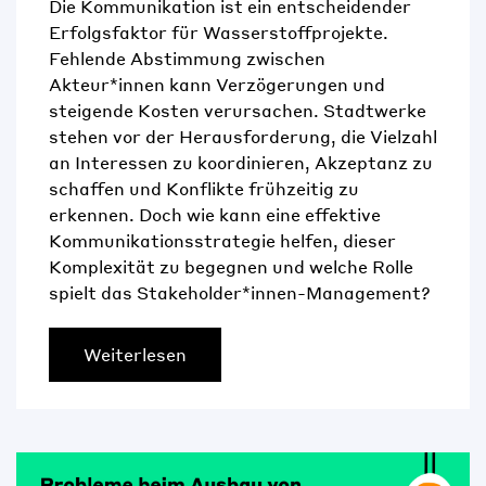
Die Kommunikation ist ein entscheidender
Erfolgsfaktor für Wasserstoffprojekte.
Fehlende Abstimmung zwischen
Akteur*innen kann Verzögerungen und
steigende Kosten verursachen. Stadtwerke
stehen vor der Herausforderung, die Vielzahl
an Interessen zu koordinieren, Akzeptanz zu
schaffen und Konflikte frühzeitig zu
erkennen. Doch wie kann eine effektive
Kommunikationsstrategie helfen, dieser
Komplexität zu begegnen und welche Rolle
spielt das Stakeholder*innen-Management?
Weiterlesen