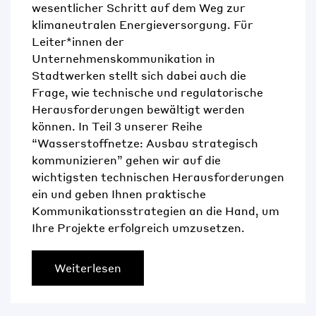
wesentlicher Schritt auf dem Weg zur
klimaneutralen Energieversorgung. Für
Leiter*innen der
Unternehmenskommunikation in
Stadtwerken stellt sich dabei auch die
Frage, wie technische und regulatorische
Herausforderungen bewältigt werden
können. In Teil 3 unserer Reihe
“Wasserstoffnetze: Ausbau strategisch
kommunizieren” gehen wir auf die
wichtigsten technischen Herausforderungen
ein und geben Ihnen praktische
Kommunikationsstrategien an die Hand, um
Ihre Projekte erfolgreich umzusetzen.
Weiterlesen