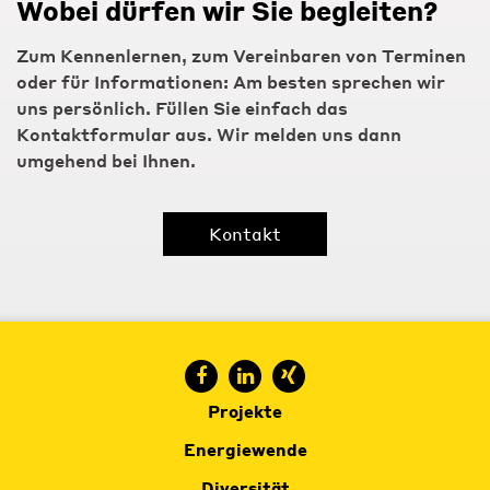
Wobei dürfen wir Sie begleiten?
Zum Kennenlernen, zum Vereinbaren von Terminen
oder für Informationen: Am besten sprechen wir
uns persönlich. Füllen Sie einfach das
Kontaktformular aus. Wir melden uns dann
umgehend bei Ihnen.
Kontakt
Projekte
Energiewende
Diversität