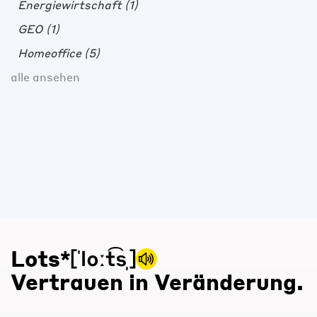
Energiewirtschaft
(1)
GEO
(1)
Homeoffice
(5)
alle ansehen
Lots*
Vertrauen in Veränderung.