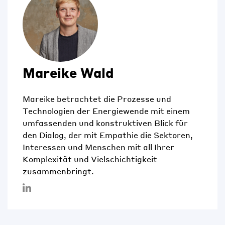
Mareike Wald
Mareike betrachtet die Prozesse und
Technologien der Energiewende mit einem
umfassenden und konstruktiven Blick für
den Dialog, der mit Empathie die Sektoren,
Interessen und Menschen mit all Ihrer
Komplexität und Vielschichtigkeit
zusammenbringt.