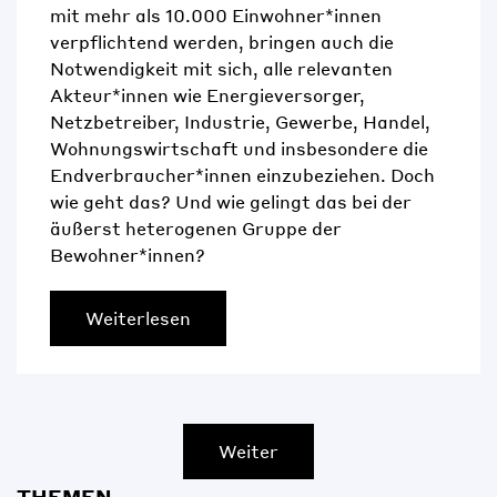
mit mehr als 10.000 Einwohner*innen
verpflichtend werden, bringen auch die
Notwendigkeit mit sich, alle relevanten
Akteur*innen wie Energieversorger,
Netzbetreiber, Industrie, Gewerbe, Handel,
Wohnungswirtschaft und insbesondere die
Endverbraucher*innen einzubeziehen. Doch
wie geht das? Und wie gelingt das bei der
äußerst heterogenen Gruppe der
Bewohner*innen?
Weiterlesen
Weiter
THEMEN