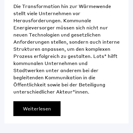
Die Transformation hin zur Wärmewende
stellt viele Unternehmen vor
Herausforderungen. Kommunale
Energieversorger müssen sich nicht nur
neuen Technologien und gesetzlichen
Anforderungen stellen, sondern auch interne
Strukturen anpassen, um den komplexen
Prozess erfolgreich zu gestalten. Lots* hilft
kommunalen Unternehmen und
Stadtwerken unter anderem bei der
begleitenden Kommunikation in die
Öffentlichkeit sowie bei der Beteiligung
unterschiedlicher Akteur*innen.
Weiterlesen