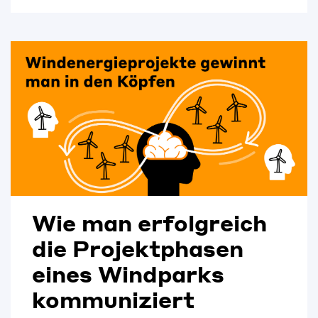
Wie man erfolgreich
die Projektphasen
eines Windparks
kommuniziert