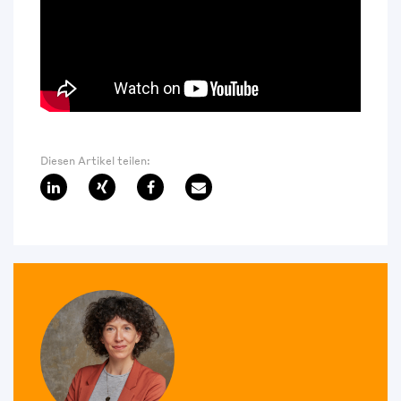
Diesen Artikel teilen: