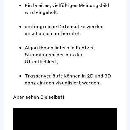
Ein breites, vielfältiges Meinungsbild
wird eingeholt,
umfangreiche Datensätze werden
anschaulich aufbereitet,
Algorithmen liefern in Echtzeit
Stimmungsbilder aus der
Öffentlichkeit,
Trassenverläufe können in 2D und 3D
ganz einfach visualisiert werden.
Aber sehen Sie selbst!