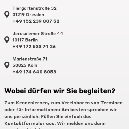
Tiergartenstraße 32
01219 Dresden
+49 152 239 807 52
Jerusalemer Straße 44
10117 Berlin
+49 172 533 74 26
Marienstraße 71
50825 Köln
+49 174 640 8053
Wobei dürfen wir Sie begleiten?
Zum Kennenlernen, zum Vereinbaren von Terminen
oder für Informationen: Am besten sprechen wir
uns persönlich. Füllen Sie einfach das
Kontaktformular aus. Wir melden uns dann