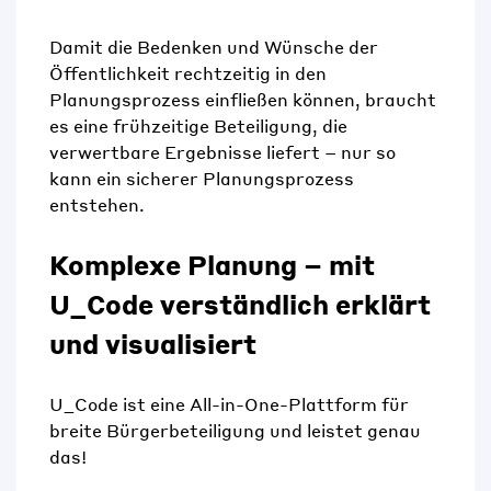
Damit die Bedenken und Wünsche der
Öffentlichkeit rechtzeitig in den
Planungsprozess einfließen können, braucht
es eine frühzeitige Beteiligung, die
verwertbare Ergebnisse liefert – nur so
kann ein sicherer Planungsprozess
entstehen.
Komplexe Planung – mit
U_Code verständlich erklärt
und visualisiert
U_Code ist eine All-in-One-Plattform für
breite Bürgerbeteiligung und leistet genau
das!