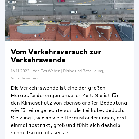
Vom Verkehrsversuch zur
Verkehrswende
16.11.2023
|
Von
Eva Weber
|
Dialog und Beteiligung
,
Verkehrswende
Die Verkehrswende ist eine der großen
Herausforderungen unserer Zeit. Sie ist für
den Klimaschutz von ebenso großer Bedeutung
wie für eine gerechte soziale Teilhabe. Jedoch:
Sie klingt, wie so viele Herausforderungen, erst
einmal abstrakt, groß und fühlt sich deshalb
schnell so an, als sei sie...