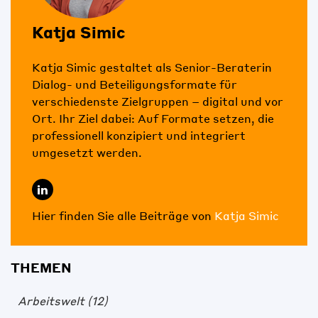
Katja Simic
Katja Simic gestaltet als Senior-Beraterin
Dialog- und Beteiligungsformate für
verschiedenste Zielgruppen – digital und vor
Ort. Ihr Ziel dabei: Auf Formate setzen, die
professionell konzipiert und integriert
umgesetzt werden.
Hier finden Sie alle Beiträge von
Katja Simic
THEMEN
Arbeitswelt
(12)