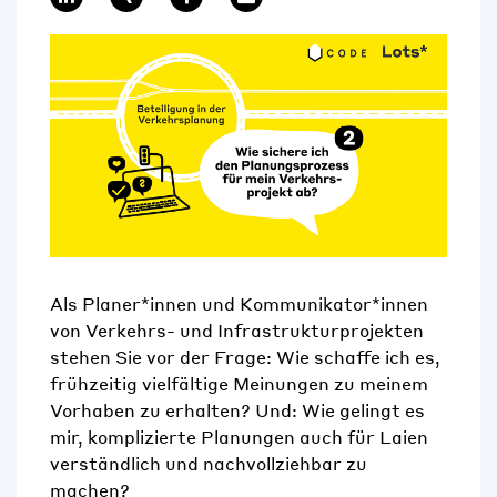
Als Planer*innen und Kommunikator*innen
von Verkehrs- und Infrastrukturprojekten
stehen Sie vor der Frage: Wie schaffe ich es,
frühzeitig vielfältige Meinungen zu meinem
Vorhaben zu erhalten? Und: Wie gelingt es
mir, komplizierte Planungen auch für Laien
verständlich und nachvollziehbar zu
machen?