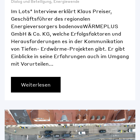
Dialog und Beteiligung
,
Energiewende
Im Lots* Interview erklärt Klaus Preiser,
Geschäftsführer des regionalen
Energieversorgers badenovaWÄRMEPLUS
GmbH & Co. KG, welche Erfolgsfaktoren und
Herausforderungen es in der Kommunikation
von Tiefen- Erdwärme-Projekten gibt. Er gibt
Einblicke in seine Erfahrungen auch im Umgang
mit Vorurteilen...
Weiterlesen