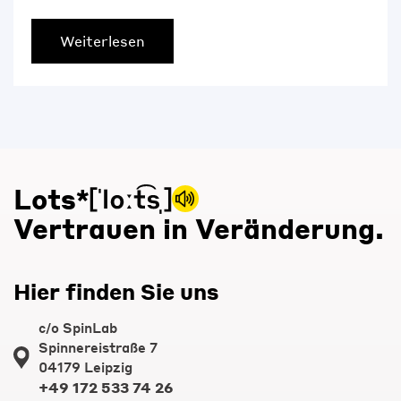
Weiterlesen
Lots*
Vertrauen in Veränderung.
Hier finden Sie uns
c/o SpinLab
Spinnereistraße 7
04179 Leipzig
+49 172 533 74 26