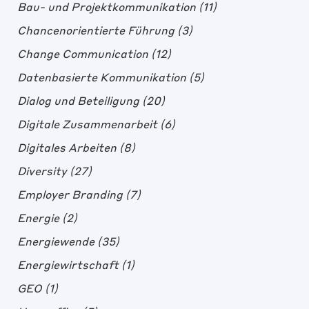
Bau- und Projektkommunikation
(11)
Chancenorientierte Führung
(3)
Change Communication
(12)
Datenbasierte Kommunikation
(5)
Dialog und Beteiligung
(20)
Digitale Zusammenarbeit
(6)
Digitales Arbeiten
(8)
Diversity
(27)
Employer Branding
(7)
Energie
(2)
Energiewende
(35)
Energiewirtschaft
(1)
GEO
(1)