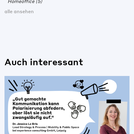
Homeoffice
(5)
alle ansehen
Auch interessant