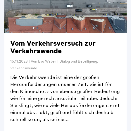
Vom Verkehrsversuch zur
Verkehrswende
16.11.2023
|
Von
Eva Weber
|
Dialog und Beteiligung
,
Verkehrswende
Die Verkehrswende ist eine der großen
Herausforderungen unserer Zeit. Sie ist für
den Klimaschutz von ebenso großer Bedeutung
wie für eine gerechte soziale Teilhabe. Jedoch:
Sie klingt, wie so viele Herausforderungen, erst
einmal abstrakt, groß und fühlt sich deshalb
schnell so an, als sei sie...