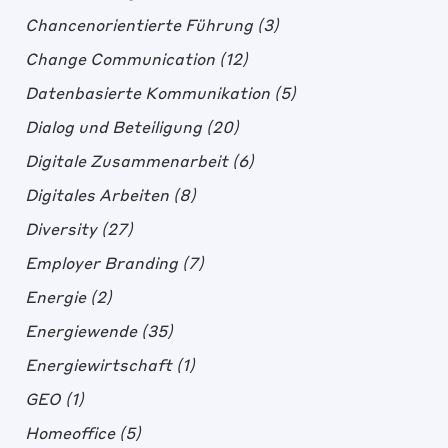
Chancenorientierte Führung
(3)
Change Communication
(12)
Datenbasierte Kommunikation
(5)
Dialog und Beteiligung
(20)
Digitale Zusammenarbeit
(6)
Digitales Arbeiten
(8)
Diversity
(27)
Employer Branding
(7)
Energie
(2)
Energiewende
(35)
Energiewirtschaft
(1)
GEO
(1)
Homeoffice
(5)