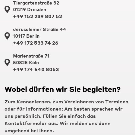
Tiergartenstraße 32
01219 Dresden
+49 152 239 807 52
Jerusalemer Straße 44
10117 Berlin
+49 172 533 74 26
Marienstraße 71
50825 Köln
+49 174 640 8053
Wobei dürfen wir Sie begleiten?
Zum Kennenlernen, zum Vereinbaren von Terminen
oder für Informationen: Am besten sprechen wir
uns persönlich. Füllen Sie einfach das
Kontaktformular aus. Wir melden uns dann
umgehend bei Ihnen.