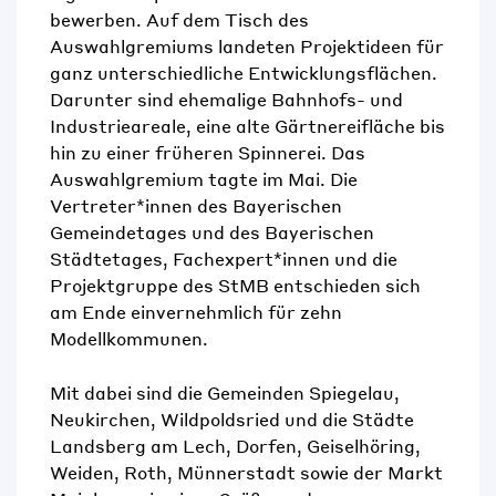
bewerben. Auf dem Tisch des
Auswahlgremiums landeten Projektideen für
ganz unterschiedliche Entwicklungsflächen.
Darunter sind ehemalige Bahnhofs- und
Industrieareale, eine alte Gärtnereifläche bis
hin zu einer früheren Spinnerei. Das
Auswahlgremium tagte im Mai. Die
Vertreter*innen des Bayerischen
Gemeindetages und des Bayerischen
Städtetages, Fachexpert*innen und die
Projektgruppe des StMB entschieden sich
am Ende einvernehmlich für zehn
Modellkommunen.
Mit dabei sind die Gemeinden Spiegelau,
Neukirchen, Wildpoldsried und die Städte
Landsberg am Lech, Dorfen, Geiselhöring,
Weiden, Roth, Münnerstadt sowie der Markt