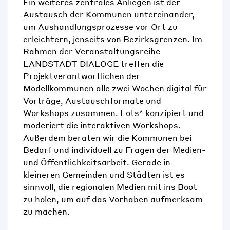
Ein weiteres zentrales Anliegen ist der
Austausch der Kommunen untereinander,
um Aushandlungsprozesse vor Ort zu
erleichtern, jenseits von Bezirksgrenzen. Im
Rahmen der Veranstaltungsreihe
LANDSTADT DIALOGE treffen die
Projektverantwortlichen der
Modellkommunen alle zwei Wochen digital für
Vorträge, Austauschformate und
Workshops zusammen. Lots* konzipiert und
moderiert die interaktiven Workshops.
Außerdem beraten wir die Kommunen bei
Bedarf und individuell zu Fragen der Medien-
und Öffentlichkeitsarbeit. Gerade in
kleineren Gemeinden und Städten ist es
sinnvoll, die regionalen Medien mit ins Boot
zu holen, um auf das Vorhaben aufmerksam
zu machen.