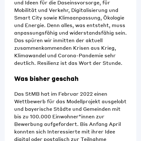
und Ideen für die Daseinsvorsorge, für
Mobilität und Verkehr, Digitalisierung und
Smart City sowie Klimaanpassung, Ökologie
und Energie. Denn alles, was entsteht, muss
anpassungsfähig und widerstandsfähig sein.
Das spüren wir inmitten der aktuell
zusammenkommenden Krisen aus Krieg,
Klimawandel und Corona-Pandemie sehr
deutlich. Resilienz ist das Wort der Stunde.
Was bisher geschah
Das StMB hat im Februar 2022 einen
Wettbewerb für das Modellprojekt ausgelobt
und bayerische Städte und Gemeinden mit
bis zu 100.000 Einwohner*innen zur
Bewerbung aufgefordert. Bis Anfang April
konnten sich Interessierte mit ihrer Idee
digital oder postalisch zur Teilnahme