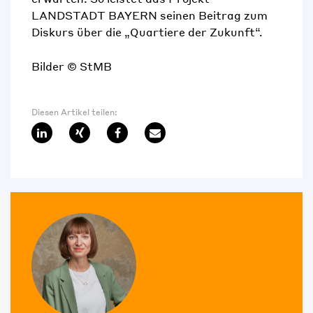
LANDSTADT BAYERN seinen Beitrag zum
Diskurs über die „Quartiere der Zukunft“.
Bilder © StMB
Diesen Artikel teilen: