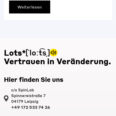
Weiterlesen
Lots*
Vertrauen in Veränderung.
Hier finden Sie uns
c/o SpinLab
Spinnereistraße 7
04179 Leipzig
+49 172 533 74 26