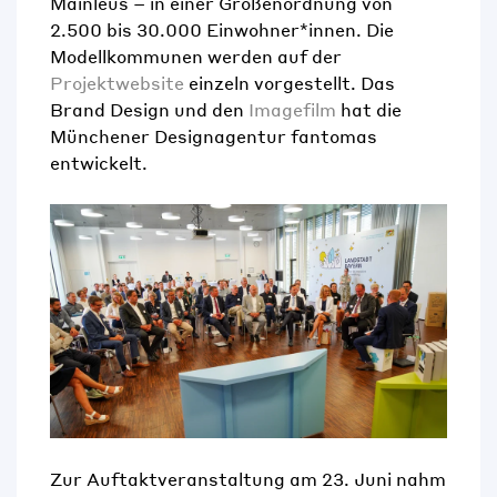
Mainleus – in einer Größenordnung von
2.500 bis 30.000 Einwohner*innen. Die
Modellkommunen werden auf der
Projektwebsite
einzeln vorgestellt. Das
Brand Design und den
Imagefilm
hat die
Münchener Designagentur fantomas
entwickelt.
Zur Auftaktveranstaltung am 23. Juni nahm