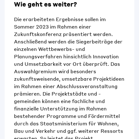
Wie geht es weiter?
Die erarbeiteten Ergebnisse sollen im
Sommer 2023 im Rahmen einer
Zukunftskonferenz präsentiert werden.
Anschließend werden die Siegerbeiträge der
einzelnen Wettbewerbs- und
Planungsverfahren hinsichtlich Innovation
und Umsetzbarkeit vor Ort überprüft. Das
Auswahlgremium wird besonders
zukunftsweisende, umsetzbare Projektideen
im Rahmen einer Abschlussveranstaltung
prämieren. Die Projektstädte und -
gemeinden können eine fachliche und
finanzielle Unterstützung im Rahmen
bestehender Programme und Fördermittel
durch das Staatsministerium für Wohnen,
Bau und Verkehr und ggf. weiterer Ressorts
erwarten. So leistet das Projekt