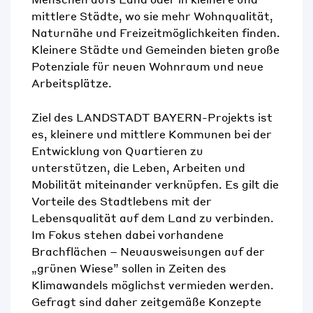
mittlere Städte, wo sie mehr Wohnqualität,
Naturnähe und Freizeitmöglichkeiten finden.
Kleinere Städte und Gemeinden bieten große
Potenziale für neuen Wohnraum und neue
Arbeitsplätze.
Ziel des LANDSTADT BAYERN-Projekts ist
es, kleinere und mittlere Kommunen bei der
Entwicklung von Quartieren zu
unterstützen, die Leben, Arbeiten und
Mobilität miteinander verknüpfen. Es gilt die
Vorteile des Stadtlebens mit der
Lebensqualität auf dem Land zu verbinden.
Im Fokus stehen dabei vorhandene
Brachflächen – Neuausweisungen auf der
„grünen Wiese” sollen in Zeiten des
Klimawandels möglichst vermieden werden.
Gefragt sind daher zeitgemäße Konzepte