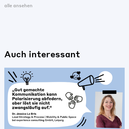
alle ansehen
Auch interessant