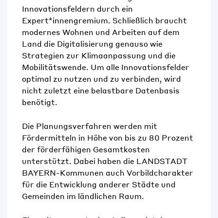
Innovationsfeldern durch ein
Expert*innengremium. Schließlich braucht
modernes Wohnen und Arbeiten auf dem
Land die Digitalisierung genauso wie
Strategien zur Klimaanpassung und die
Mobilitätswende. Um alle Innovationsfelder
optimal zu nutzen und zu verbinden, wird
nicht zuletzt eine belastbare Datenbasis
benötigt.
Die Planungsverfahren werden mit
Fördermitteln in Höhe von bis zu 80 Prozent
der förderfähigen Gesamtkosten
unterstützt. Dabei haben die LANDSTADT
BAYERN-Kommunen auch Vorbildcharakter
für die Entwicklung anderer Städte und
Gemeinden im ländlichen Raum.