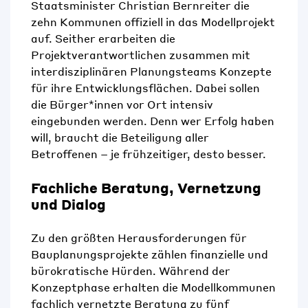
Staatsminister Christian Bernreiter die
zehn Kommunen offiziell in das Modellprojekt
auf. Seither erarbeiten die
Projektverantwortlichen zusammen mit
interdisziplinären Planungsteams Konzepte
für ihre Entwicklungsflächen. Dabei sollen
die Bürger*innen vor Ort intensiv
eingebunden werden. Denn wer Erfolg haben
will, braucht die Beteiligung aller
Betroffenen – je frühzeitiger, desto besser.
Fachliche Beratung, Vernetzung
und Dialog
Zu den größten Herausforderungen für
Bauplanungsprojekte zählen finanzielle und
bürokratische Hürden. Während der
Konzeptphase erhalten die Modellkommunen
fachlich vernetzte Beratung zu fünf