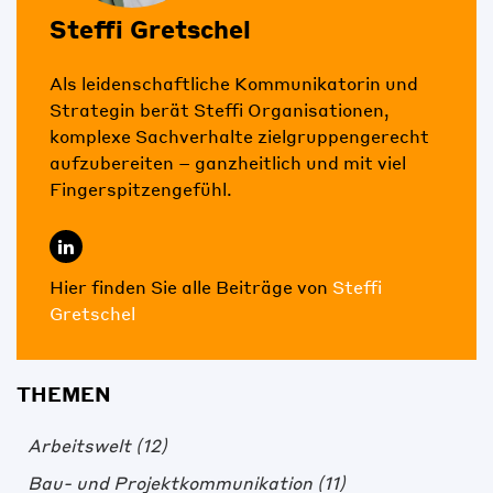
Steffi Gretschel
Als leidenschaftliche Kommunikatorin und
Strategin berät Steffi Organisationen,
komplexe Sachverhalte zielgruppengerecht
aufzubereiten – ganzheitlich und mit viel
Fingerspitzengefühl.
Hier finden Sie alle Beiträge von
Steffi
Gretschel
THEMEN
Arbeitswelt
(12)
Bau- und Projektkommunikation
(11)