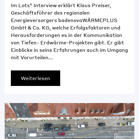
Im Lots* Interview erklärt Klaus Preiser,
Geschäftsführer des regionalen
Energieversorgers badenovaWÄRMEPLUS
GmbH & Co. KG, welche Erfolgsfaktoren und
Herausforderungen es in der Kommunikation
von Tiefen- Erdwärme-Projekten gibt. Er gibt
Einblicke in seine Erfahrungen auch im Umgang
mit Vorurteilen...
Weiterlesen