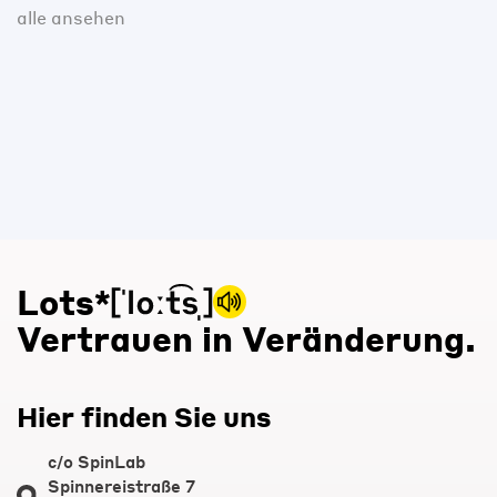
alle ansehen
Lots*
Vertrauen in Veränderung.
Hier finden Sie uns
c/o SpinLab
Spinnereistraße 7