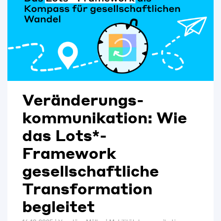
Veränderungs-
kommunikation: Wie
das Lots*-
Framework
gesellschaftliche
Transformation
begleitet