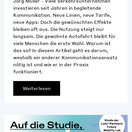
Jörg Müller - Viele Verkehrsunternehmen
investieren seit Jahren in begleitende
Kommunikation. Neue Linien, neue Tarife,
neue Apps: Doch die gewünschten Effekte
bleiben oft aus. Die Nutzung steigt nur
langsam. Die gewohnte Autofahrt bleibt für
viele Menschen die erste Wahl. Warum ist
das so? In diesem Artikel geht es darum,
weshalb ein anderer Kommunikationsansatz
nötig ist und wie er in der Praxis
funktioniert.
Weiterlesen