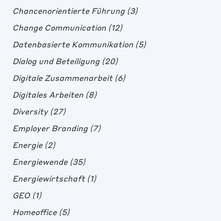
Chancenorientierte Führung
(3)
Change Communication
(12)
Datenbasierte Kommunikation
(5)
Dialog und Beteiligung
(20)
Digitale Zusammenarbeit
(6)
Digitales Arbeiten
(8)
Diversity
(27)
Employer Branding
(7)
Energie
(2)
Energiewende
(35)
Energiewirtschaft
(1)
GEO
(1)
Homeoffice
(5)