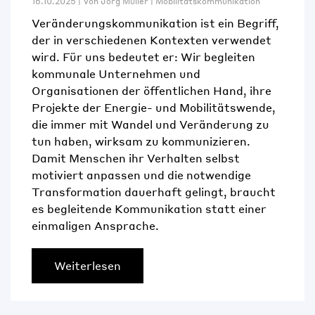
16.10.2025 | Von
Jörg Müller
|
Mobilitätskommunikation
Veränderungskommunikation ist ein Begriff,
der in verschiedenen Kontexten verwendet
wird. Für uns bedeutet er: Wir begleiten
kommunale Unternehmen und
Organisationen der öffentlichen Hand, ihre
Projekte der Energie- und Mobilitätswende,
die immer mit Wandel und Veränderung zu
tun haben, wirksam zu kommunizieren.
Damit Menschen ihr Verhalten selbst
motiviert anpassen und die notwendige
Transformation dauerhaft gelingt, braucht
es begleitende Kommunikation statt einer
einmaligen Ansprache.
Weiterlesen