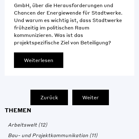
GmbH, über die Herausforderungen und
Chancen der Energiewende für Stadtwerke.
Und warum es wichtig ist, dass Stadtwerke
frühzeitig im politischen Raum
kommunizieren. Was ist das
projektspezifische Ziel von Beteiligung?
Weiterlesen
Zurück
Weiter
THEMEN
Arbeitswelt
(12)
Bau- und Projektkommunikation
(11)