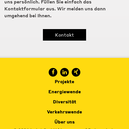
uns persönlich. Füllen Sie einfach das
Kontaktformular aus. Wir melden uns dann
umgehend bei Ihnen.
Kontakt
Projekte
Energiewende
Diversität
Verkehrswende
Über uns