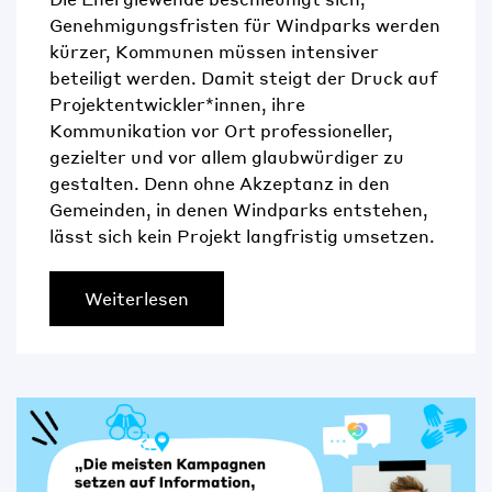
Genehmigungsfristen für Windparks werden
kürzer, Kommunen müssen intensiver
beteiligt werden. Damit steigt der Druck auf
Projektentwickler*innen, ihre
Kommunikation vor Ort professioneller,
gezielter und vor allem glaubwürdiger zu
gestalten. Denn ohne Akzeptanz in den
Gemeinden, in denen Windparks entstehen,
lässt sich kein Projekt langfristig umsetzen.
Weiterlesen