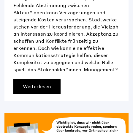
Fehlende Abstimmung zwischen
Akteur*innen kann Verzögerungen und
steigende Kosten verursachen. Stadtwerke
stehen vor der Herausforderung, die Vielzahl
an Interessen zu koordinieren, Akzeptanz zu
schaffen und Konflikte frühzeitig zu
erkennen. Doch wie kann eine effektive
Kommunikationsstrategie helfen, dieser
Komplexität zu begegnen und welche Rolle
spielt das Stakeholder*innen-Management?
Weiterlesen