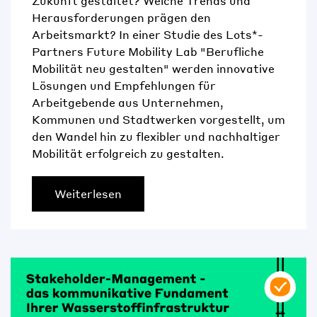
Zukunft gestaltet? Welche Trends und
Herausforderungen prägen den
Arbeitsmarkt? In einer Studie des Lots*-
Partners Future Mobility Lab "Berufliche
Mobilität neu gestalten" werden innovative
Lösungen und Empfehlungen für
Arbeitgebende aus Unternehmen,
Kommunen und Stadtwerken vorgestellt, um
den Wandel hin zu flexibler und nachhaltiger
Mobilität erfolgreich zu gestalten.
Weiterlesen