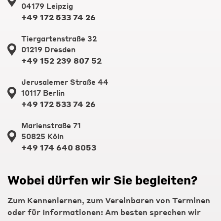
04179 Leipzig
+49 172 533 74 26
Tiergartenstraße 32
01219 Dresden
+49 152 239 807 52
Jerusalemer Straße 44
10117 Berlin
+49 172 533 74 26
Marienstraße 71
50825 Köln
+49 174 640 8053
Wobei dürfen wir Sie begleiten?
Zum Kennenlernen, zum Vereinbaren von Terminen
oder für Informationen: Am besten sprechen wir